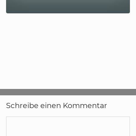
Schreibe einen Kommentar
Kommentar