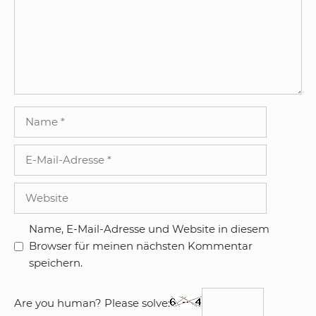
Name
E-
Mail-
Adresse
Website
Name, E-Mail-Adresse und Website in diesem
Browser für meinen nächsten Kommentar
speichern.
Are you human? Please solve: