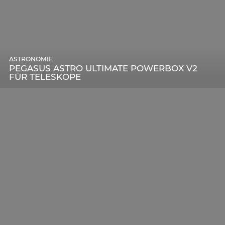
ASTRONOMIE
PEGASUS ASTRO ULTIMATE POWERBOX V2
FÜR TELESKOPE