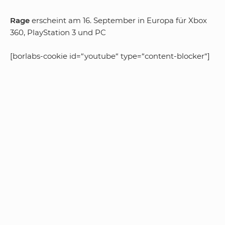
Rage
erscheint am 16. September in Europa für Xbox
360, PlayStation 3 und PC
[borlabs-cookie id=“youtube“ type=“content-blocker“]