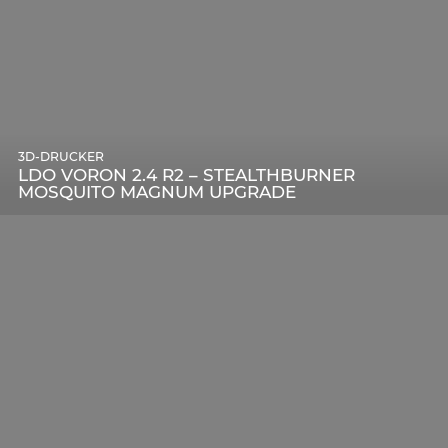
3D-DRUCKER
LDO VORON 2.4 R2 – STEALTHBURNER
MOSQUITO MAGNUM UPGRADE