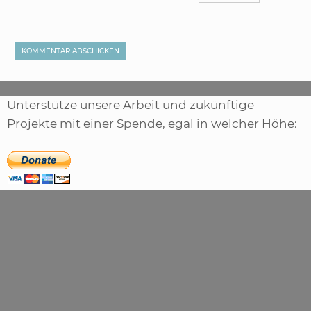
Unterstütze unsere Arbeit und zukünftige
Projekte mit einer Spende, egal in welcher Höhe: