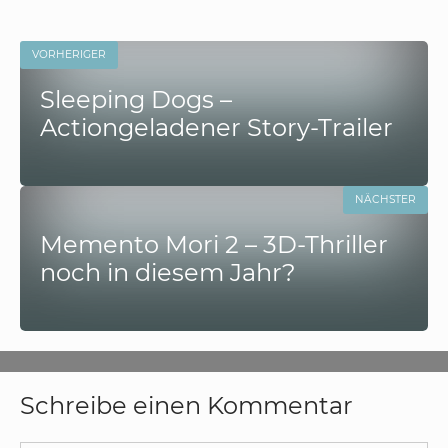
VORHERIGER
Sleeping Dogs –
Actiongeladener Story-Trailer
NÄCHSTER
Memento Mori 2 – 3D-Thriller
noch in diesem Jahr?
Schreibe einen Kommentar