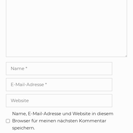
Kommentar
Name
E-
Mail-
Adresse
Website
Name, E-Mail-Adresse und Website in diesem
Browser für meinen nächsten Kommentar
speichern.