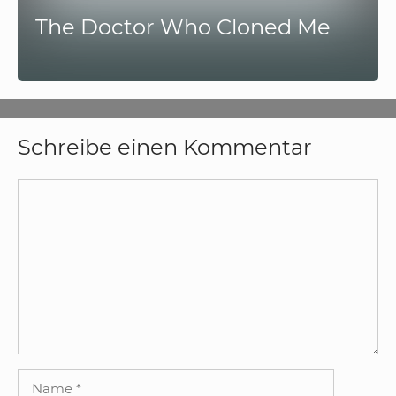
The Doctor Who Cloned Me
Schreibe einen Kommentar
Kommentar
Name