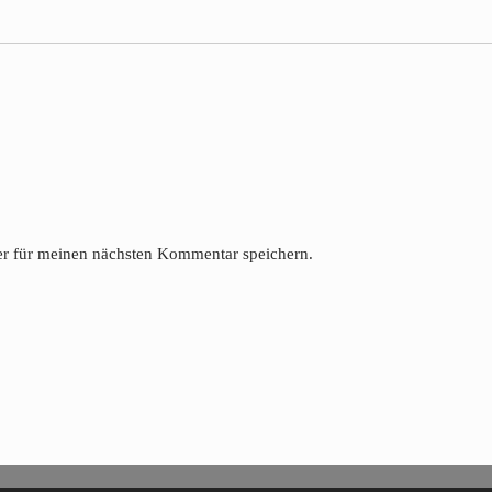
r für meinen nächsten Kommentar speichern.