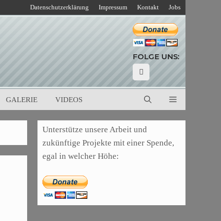
Datenschutzerklärung
Impressum
Kontakt
Jobs
FOLGE UNS:
GALERIE
VIDEOS
Unterstütze unsere Arbeit und
zukünftige Projekte mit einer Spende,
egal in welcher Höhe: