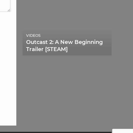
VIDEOS
Outcast 2: A New Beginning
Trailer [STEAM]