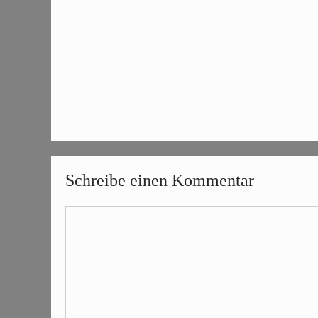
Schreibe einen Kommentar
Kommentar