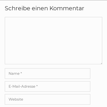
Schreibe einen Kommentar
Kommentar
Name
E-
Mail-
Adresse
Website