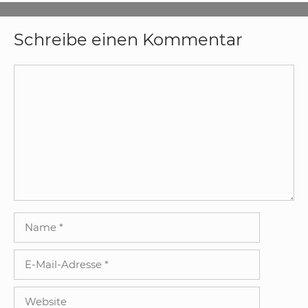
Schreibe einen Kommentar
Kommentar
Name
E-
Mail-
Adresse
Website