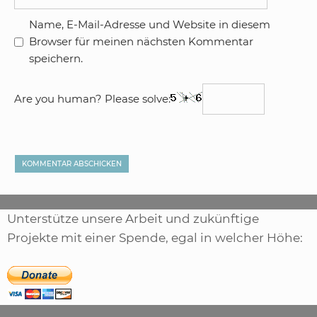
Name, E-Mail-Adresse und Website in diesem
Browser für meinen nächsten Kommentar
speichern.
Are you human? Please solve:
Unterstütze unsere Arbeit und zukünftige
Projekte mit einer Spende, egal in welcher Höhe:
,
ARTIKEL
SONSTIGE
,
ARTIKEL
LASER