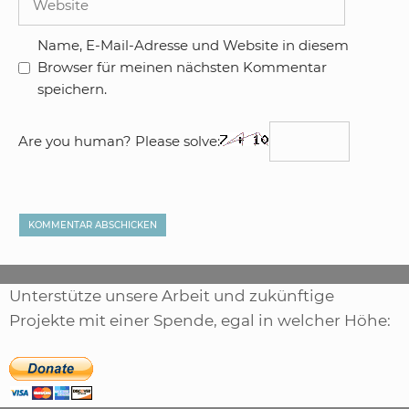
Name, E-Mail-Adresse und Website in diesem
Browser für meinen nächsten Kommentar
speichern.
Are you human? Please solve:
Unterstütze unsere Arbeit und zukünftige
Projekte mit einer Spende, egal in welcher Höhe: