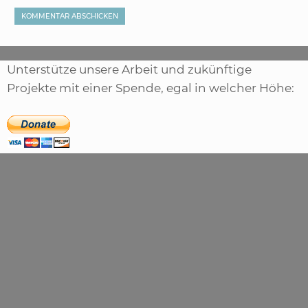
Unterstütze unsere Arbeit und zukünftige
Projekte mit einer Spende, egal in welcher Höhe: