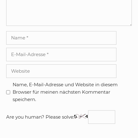
Name
E-
Mail-
Adresse
Website
Name, E-Mail-Adresse und Website in diesem
Browser für meinen nächsten Kommentar
speichern.
Are you human? Please solve: