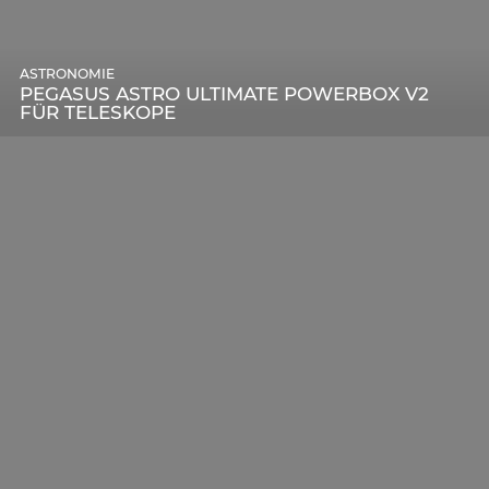
ASTRONOMIE
PEGASUS ASTRO ULTIMATE POWERBOX V2
FÜR TELESKOPE