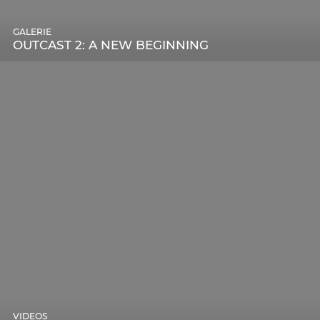
GALERIE
OUTCAST 2: A NEW BEGINNING
VIDEOS