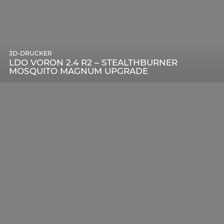
3D-DRUCKER
LDO VORON 2.4 R2 – STEALTHBURNER
MOSQUITO MAGNUM UPGRADE