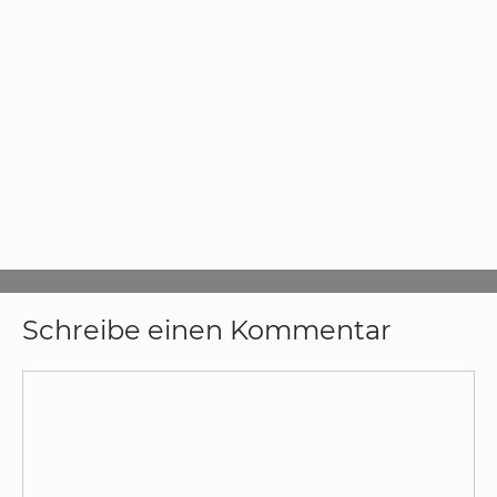
Schreibe einen Kommentar
Kommentar