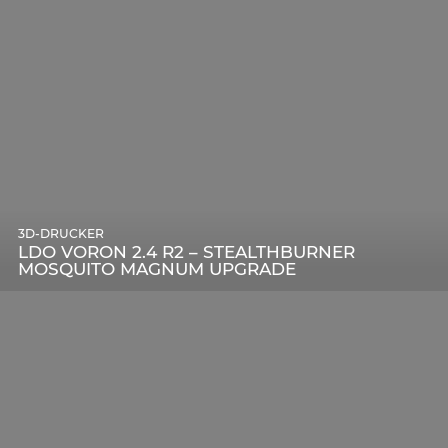
3D-DRUCKER
LDO VORON 2.4 R2 – STEALTHBURNER
MOSQUITO MAGNUM UPGRADE