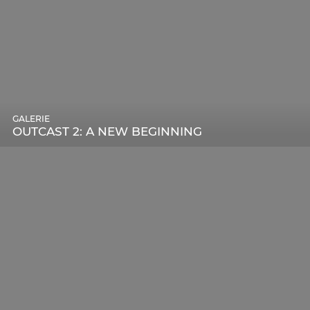
GALERIE
OUTCAST 2: A NEW BEGINNING