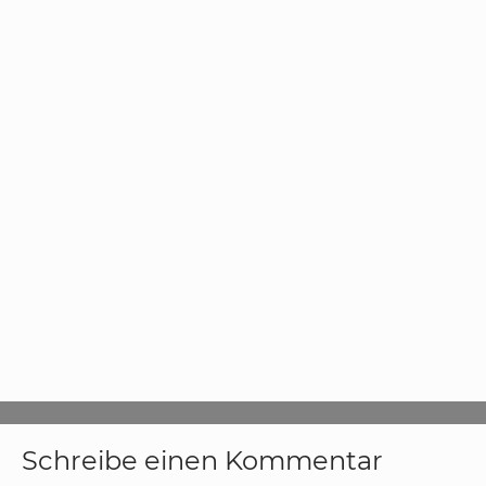
Schreibe einen Kommentar