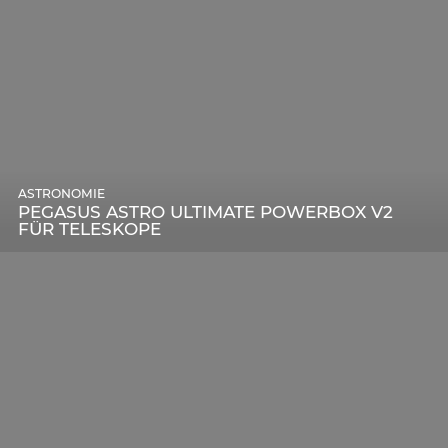
ASTRONOMIE
PEGASUS ASTRO ULTIMATE POWERBOX V2
FÜR TELESKOPE