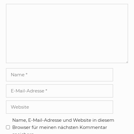
Kommentar
Name
E-
Mail-
Adresse
Website
Name, E-Mail-Adresse und Website in diesem
Browser für meinen nächsten Kommentar