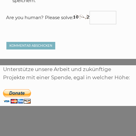
speichern.
Are you human? Please solve:
Unterstütze unsere Arbeit und zukünftige
Projekte mit einer Spende, egal in welcher Höhe: