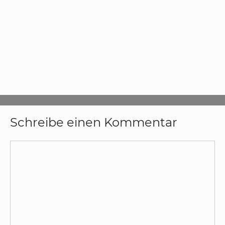
Schreibe einen Kommentar
Kommentar