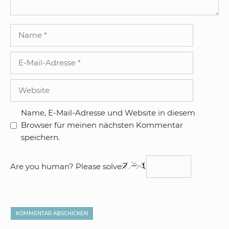
Name
E-
Mail-
Adresse
Website
Name, E-Mail-Adresse und Website in diesem
Browser für meinen nächsten Kommentar
speichern.
Are you human? Please solve: