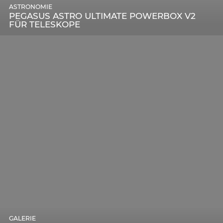
ASTRONOMIE
PEGASUS ASTRO ULTIMATE POWERBOX V2
FÜR TELESKOPE
GALERIE