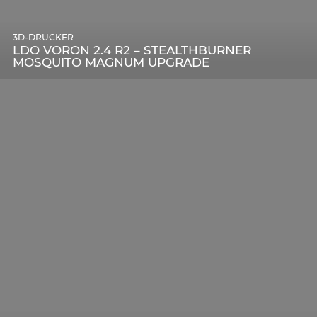
3D-DRUCKER
LDO VORON 2.4 R2 – STEALTHBURNER
MOSQUITO MAGNUM UPGRADE