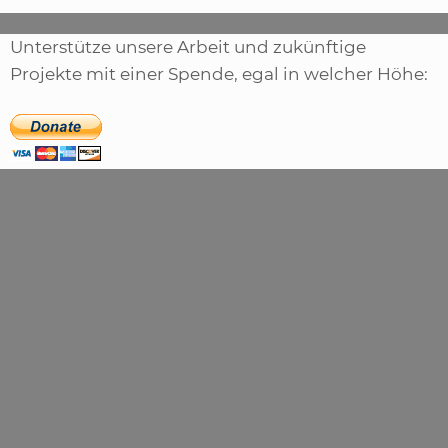
Unterstütze unsere Arbeit und zukünftige
Projekte mit einer Spende, egal in welcher Höhe: