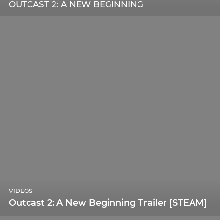
OUTCAST 2: A NEW BEGINNING
VIDEOS
Outcast 2: A New Beginning Trailer [STEAM]