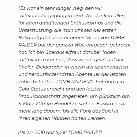
"
Es war ein sehr langer Weg, den wir
miteinander gegangen sind. Wir danken allen
für ihren anhaltenden Enthusiasmus und die
Unterstützung, die man uns seit der ersten
Bekanntgabe unserer neuen Vision von TOMB
RAIDER auf der ganzen Welt entgegen gebracht
hat. Ich bin überaus erfreut darüber Ihnen
mitteilen zu können, dass wir uns jetzt auf der
finalen Zielgeraden in einem der spannendsten
und herausforderndsten Abenteuer der letzten
Jahre befinden. TOMB RAIDER® hat nun den
Gold-Status erreicht und den letzten
Produktionsschritt angetreten, um pünktlich am
5. März 2013 im Handel zu stehen. Es wird nicht
mehr lang dauern, bis alle Fans das Spiel in
ihren eigenen Händen halten werden.
Als wir 2010 das Spiel TOMB RAIDER