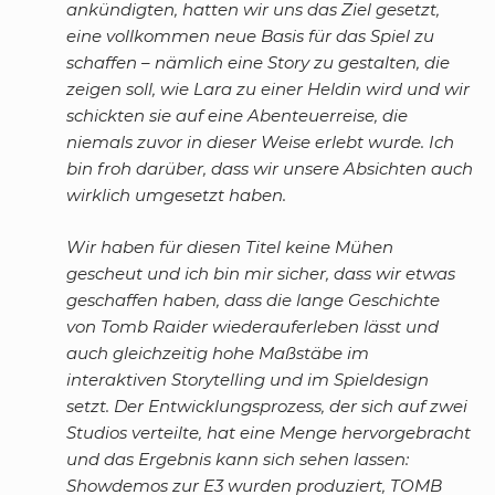
ankündigten, hatten wir uns das Ziel gesetzt,
eine vollkommen neue Basis für das Spiel zu
schaffen – nämlich eine Story zu gestalten, die
zeigen soll, wie Lara zu einer Heldin wird und wir
schickten sie auf eine Abenteuerreise, die
niemals zuvor in dieser Weise erlebt wurde. Ich
bin froh darüber, dass wir unsere Absichten auch
wirklich umgesetzt haben.
Wir haben für diesen Titel keine Mühen
gescheut und ich bin mir sicher, dass wir etwas
geschaffen haben, dass die lange Geschichte
von Tomb Raider wiederauferleben lässt und
auch gleichzeitig hohe Maßstäbe im
interaktiven Storytelling und im Spieldesign
setzt. Der Entwicklungsprozess, der sich auf zwei
Studios verteilte, hat eine Menge hervorgebracht
und das Ergebnis kann sich sehen lassen:
Showdemos zur E3 wurden produziert, TOMB