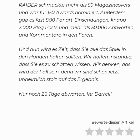
RAIDER schmückte mehr als 50 Magazincovers
und war für 150 Awards nominiert. Außerdem
gab es fast 800 Fanart-Einsendungen, knapp
2.000 Blog Posts und mehr als 50.000 Antworten
und Kommentare in den Foren.
Und nun wird es Zeit, dass Sie alle das Spiel in
den Händen halten sollten. Wir hoffen inständig,
dass Sie es zu schätzen wissen. Wir denken, das
wird der Fall sein, denn wir sind schon jetzt
unheimlich stolz auf das Ergebnis.
Nur noch 26 Tage abwarten. Ihr Darrell
"
Bewerte diesen Artikel