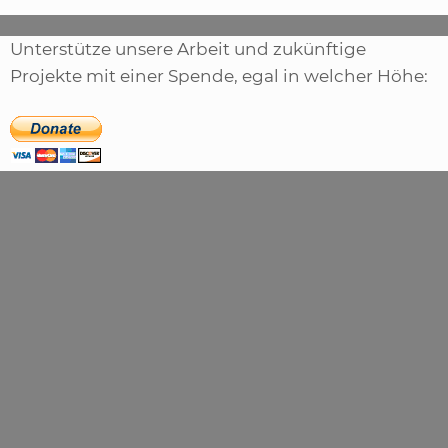
Unterstütze unsere Arbeit und zukünftige
Projekte mit einer Spende, egal in welcher Höhe: