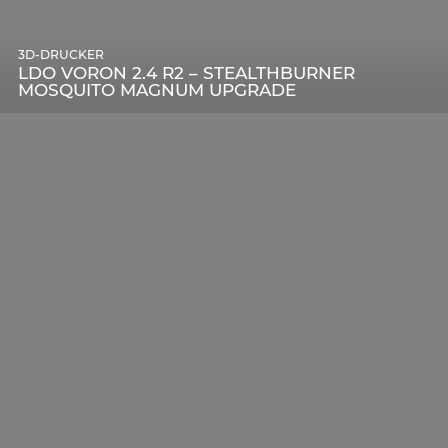
3D-DRUCKER
LDO VORON 2.4 R2 – STEALTHBURNER
MOSQUITO MAGNUM UPGRADE