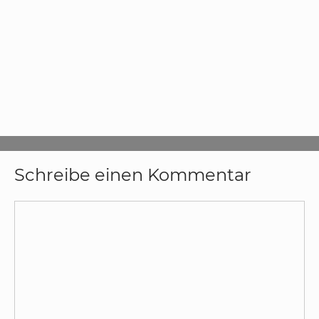
Schreibe einen Kommentar
Kommentar