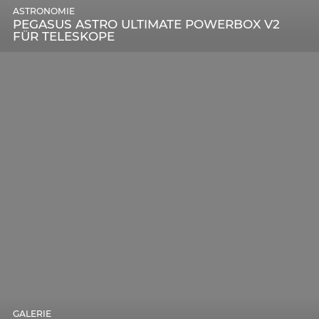
ASTRONOMIE
PEGASUS ASTRO ULTIMATE POWERBOX V2
FÜR TELESKOPE
GALERIE