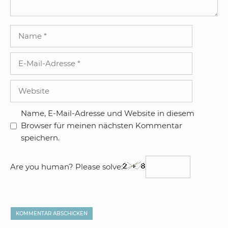
Name
E-
Mail-
Adresse
Website
Name, E-Mail-Adresse und Website in diesem
Browser für meinen nächsten Kommentar
speichern.
Are you human? Please solve: