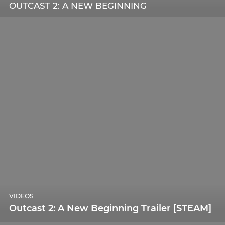
OUTCAST 2: A NEW BEGINNING
VIDEOS
Outcast 2: A New Beginning Trailer [STEAM]