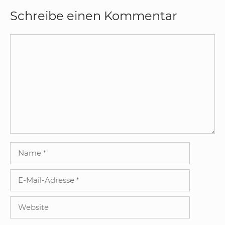
Schreibe einen Kommentar
Kommentar
Name
E-
Mail-
Adresse
Website