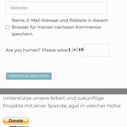
Adresse
Website
Name, E-Mail-Adresse und Website in diesem
Browser für meinen nächsten Kommentar
speichern.
Are you human? Please solve:
Unterstütze unsere Arbeit und zukünftige
Projekte mit einer Spende, egal in welcher Höhe: