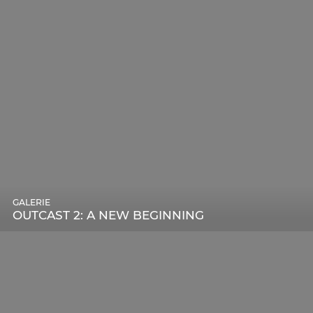
GALERIE
OUTCAST 2: A NEW BEGINNING