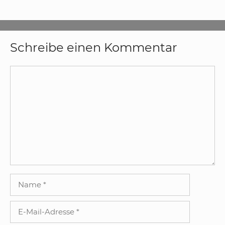
Schreibe einen Kommentar
Kommentar
Name
E-
Mail-