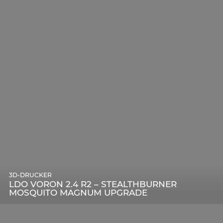
3D-DRUCKER
LDO VORON 2.4 R2 – STEALTHBURNER
MOSQUITO MAGNUM UPGRADE