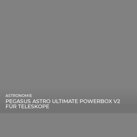
ASTRONOMIE
PEGASUS ASTRO ULTIMATE POWERBOX V2
FÜR TELESKOPE