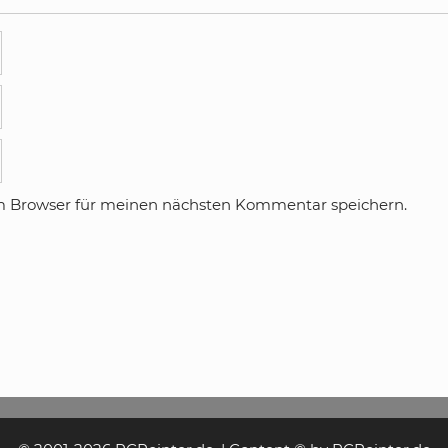
m Browser für meinen nächsten Kommentar speichern.