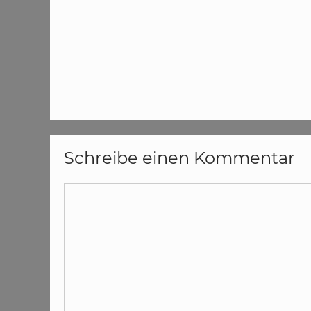
Schreibe einen Kommentar
Kommentar