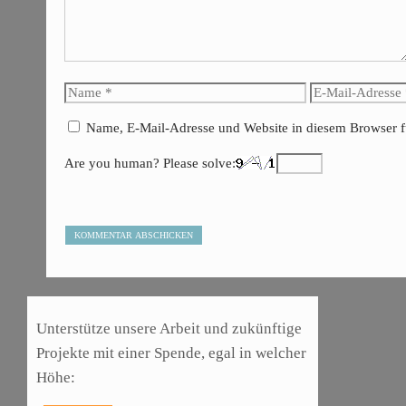
Name
E-
Mail-
Name, E-Mail-Adresse und Website in diesem Browser 
Adresse
Are you human? Please solve:
Unterstütze unsere Arbeit und zukünftige
Projekte mit einer Spende, egal in welcher
Höhe: