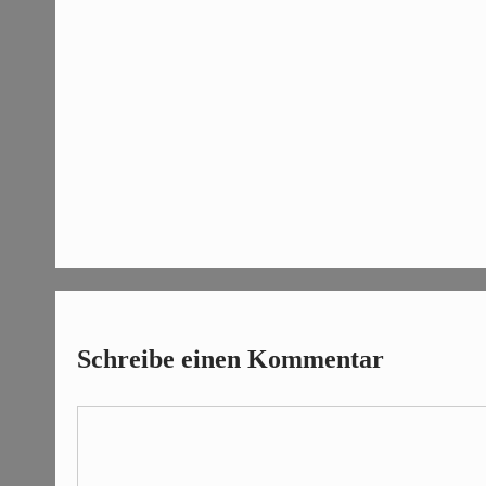
Schreibe einen Kommentar
Kommentar