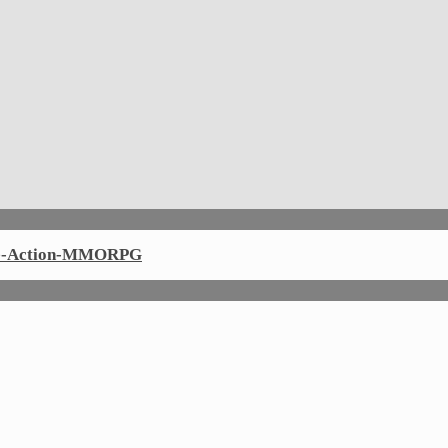
ine-Action-MMORPG