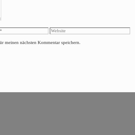
Website
für meinen nächsten Kommentar speichern.