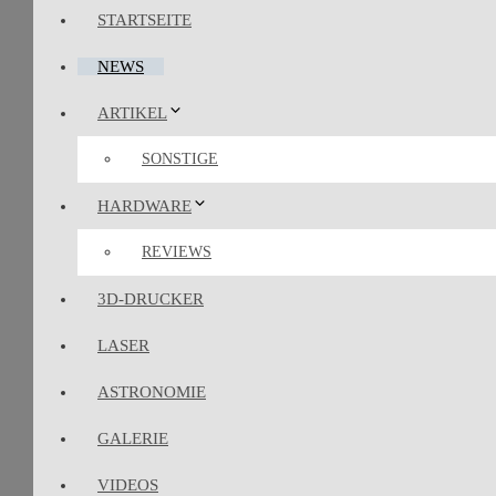
STARTSEITE
NEWS
ARTIKEL
SONSTIGE
HARDWARE
REVIEWS
3D-DRUCKER
LASER
ASTRONOMIE
GALERIE
VIDEOS