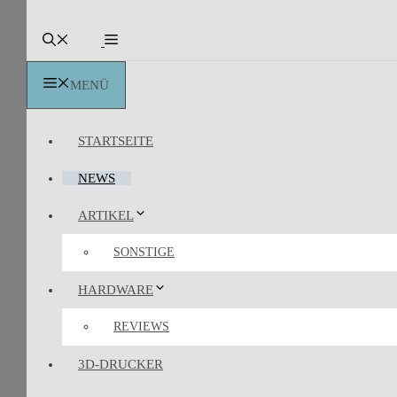
MENÜ
STARTSEITE
NEWS
ARTIKEL
SONSTIGE
HARDWARE
REVIEWS
3D-DRUCKER