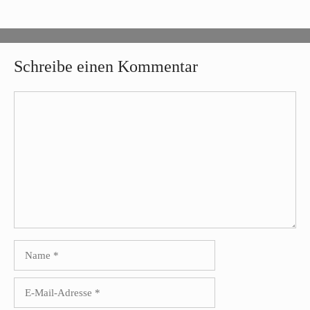
Schreibe einen Kommentar
Kommentar
Name
E-
Mail-