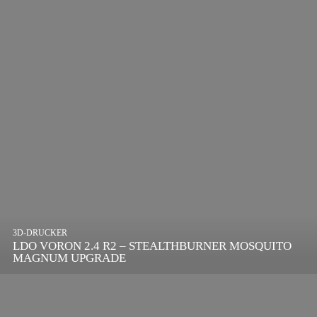
3D-DRUCKER
LDO VORON 2.4 R2 – STEALTHBURNER MOSQUITO
MAGNUM UPGRADE