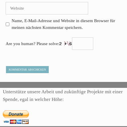
Adresse
Website
Name, E-Mail-Adresse und Website in diesem Browser für
meinen nächsten Kommentar speichern.
Are you human? Please solve:
Unterstütze unsere Arbeit und zukünftige Projekte mit einer
Spende, egal in welcher Höhe: