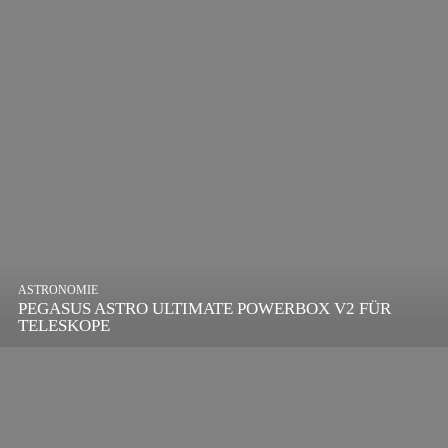
ASTRONOMIE
PEGASUS ASTRO ULTIMATE POWERBOX V2 FÜR
TELESKOPE