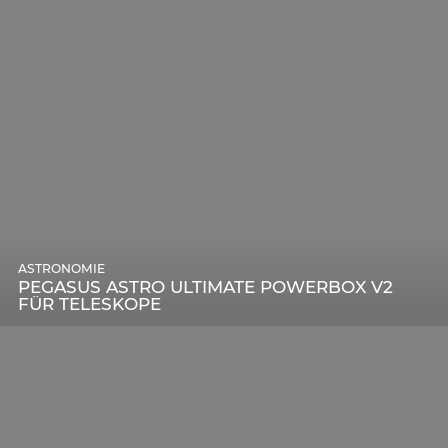
ASTRONOMIE
PEGASUS ASTRO ULTIMATE POWERBOX V2
FÜR TELESKOPE