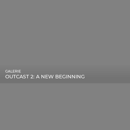
GALERIE
OUTCAST 2: A NEW BEGINNING