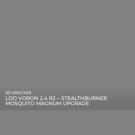
3D-DRUCKER
LDO VORON 2.4 R2 – STEALTHBURNER
MOSQUITO MAGNUM UPGRADE