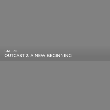
GALERIE
OUTCAST 2: A NEW BEGINNING