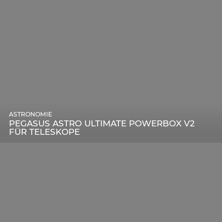
ASTRONOMIE
PEGASUS ASTRO ULTIMATE POWERBOX V2
FÜR TELESKOPE