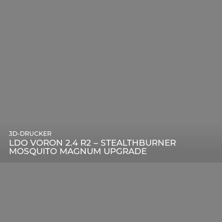
3D-DRUCKER
LDO VORON 2.4 R2 – STEALTHBURNER
MOSQUITO MAGNUM UPGRADE