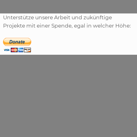
Unterstütze unsere Arbeit und zukünftige
Projekte mit einer Spende, egal in welcher Höhe: