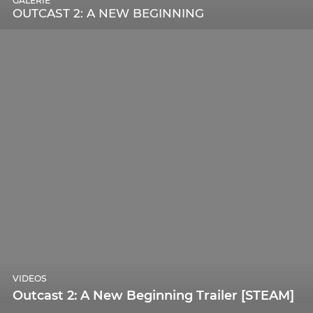
GALERIE
OUTCAST 2: A NEW BEGINNING
VIDEOS
Outcast 2: A New Beginning Trailer [STEAM]