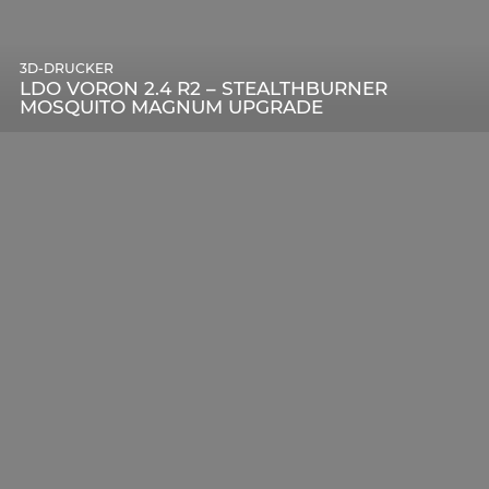
3D-DRUCKER
LDO VORON 2.4 R2 – STEALTHBURNER
MOSQUITO MAGNUM UPGRADE