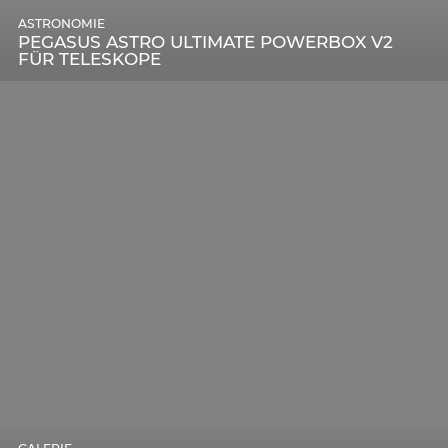
ASTRONOMIE
PEGASUS ASTRO ULTIMATE POWERBOX V2
FÜR TELESKOPE