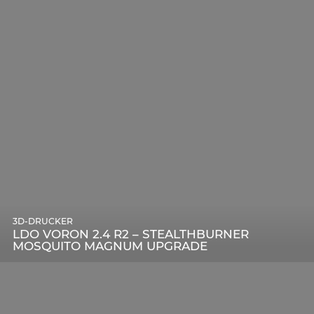
3D-DRUCKER
LDO VORON 2.4 R2 – STEALTHBURNER
MOSQUITO MAGNUM UPGRADE