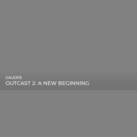
GALERIE
OUTCAST 2: A NEW BEGINNING