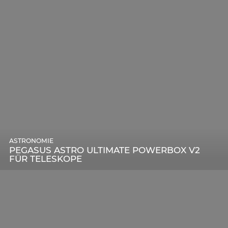
ASTRONOMIE
PEGASUS ASTRO ULTIMATE POWERBOX V2
FÜR TELESKOPE