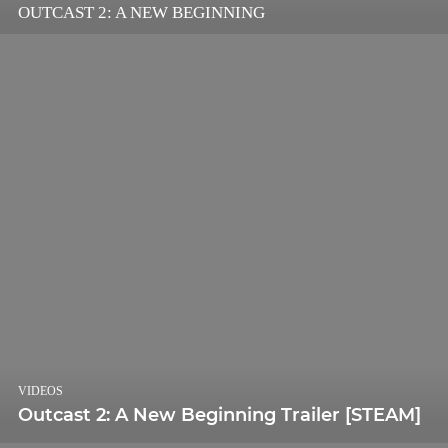
OUTCAST 2: A NEW BEGINNING
VIDEOS
Outcast 2: A New Beginning Trailer [STEAM]