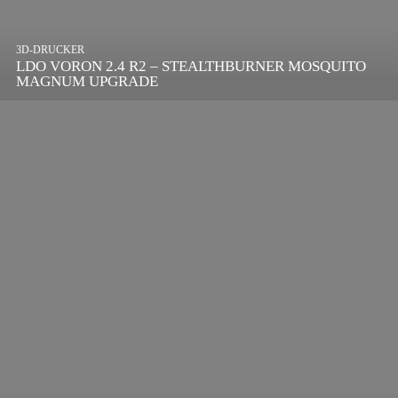
3D-DRUCKER
LDO VORON 2.4 R2 – STEALTHBURNER MOSQUITO
MAGNUM UPGRADE