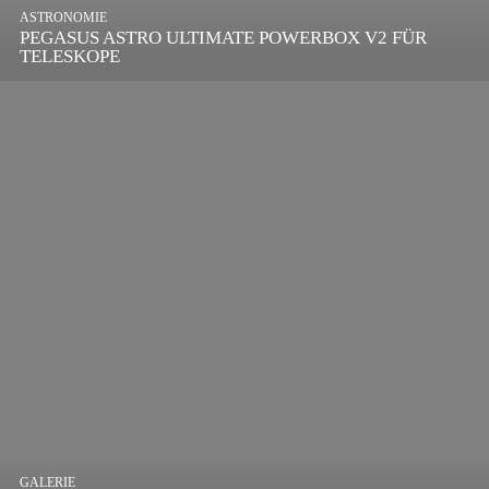
ASTRONOMIE
PEGASUS ASTRO ULTIMATE POWERBOX V2 FÜR
TELESKOPE
GALERIE