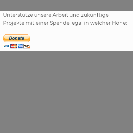
Unterstütze unsere Arbeit und zukünftige
Projekte mit einer Spende, egal in welcher Höhe: