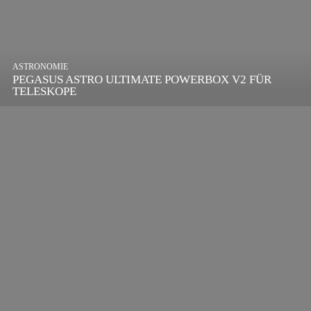
ASTRONOMIE
PEGASUS ASTRO ULTIMATE POWERBOX V2 FÜR
TELESKOPE