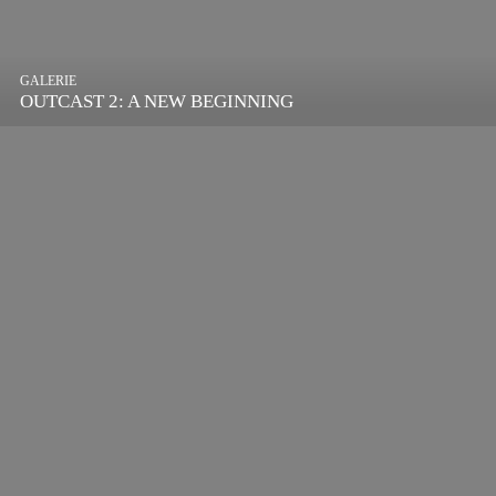
GALERIE
OUTCAST 2: A NEW BEGINNING