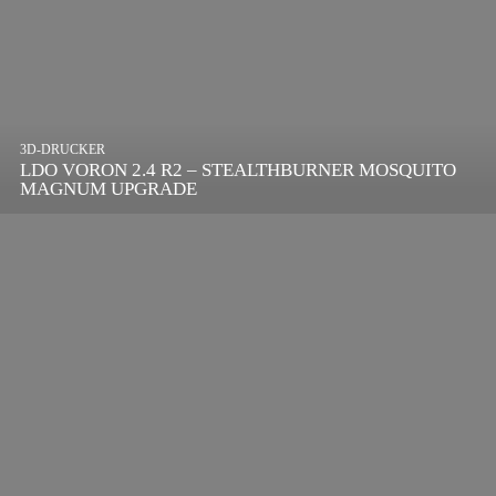
3D-DRUCKER
LDO VORON 2.4 R2 – STEALTHBURNER MOSQUITO
MAGNUM UPGRADE