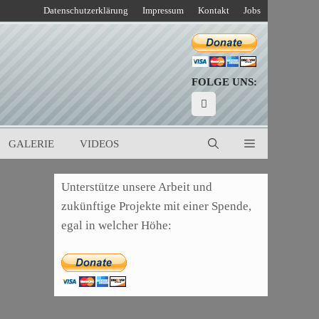
Datenschutzerklärung
Impressum
Kontakt
Jobs
FOLGE UNS:
GALERIE
VIDEOS
Unterstütze unsere Arbeit und
zukünftige Projekte mit einer Spende,
egal in welcher Höhe: