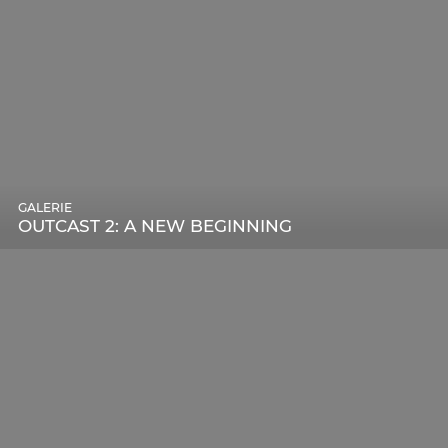
GALERIE
OUTCAST 2: A NEW BEGINNING