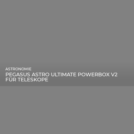
ASTRONOMIE
PEGASUS ASTRO ULTIMATE POWERBOX V2
FÜR TELESKOPE