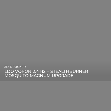
3D-DRUCKER
LDO VORON 2.4 R2 – STEALTHBURNER
MOSQUITO MAGNUM UPGRADE