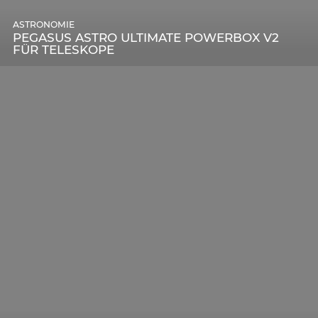
ASTRONOMIE
PEGASUS ASTRO ULTIMATE POWERBOX V2
FÜR TELESKOPE