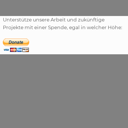
Unterstütze unsere Arbeit und zukünftige
Projekte mit einer Spende, egal in welcher Höhe: