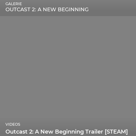
GALERIE
OUTCAST 2: A NEW BEGINNING
VIDEOS
Outcast 2: A New Beginning Trailer [STEAM]