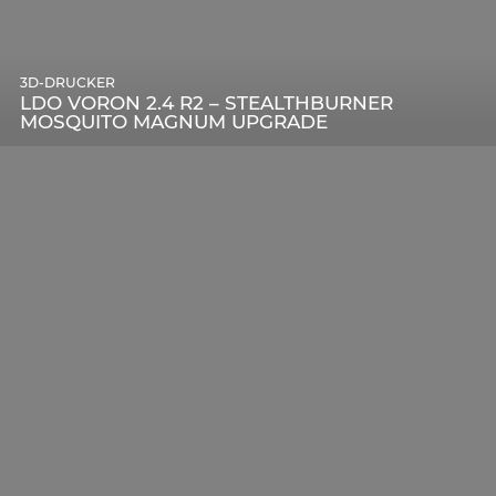
3D-DRUCKER
LDO VORON 2.4 R2 – STEALTHBURNER
MOSQUITO MAGNUM UPGRADE