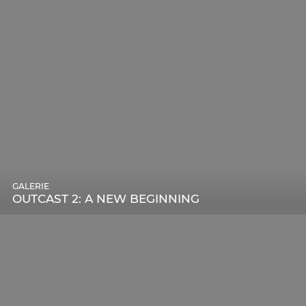
GALERIE
OUTCAST 2: A NEW BEGINNING