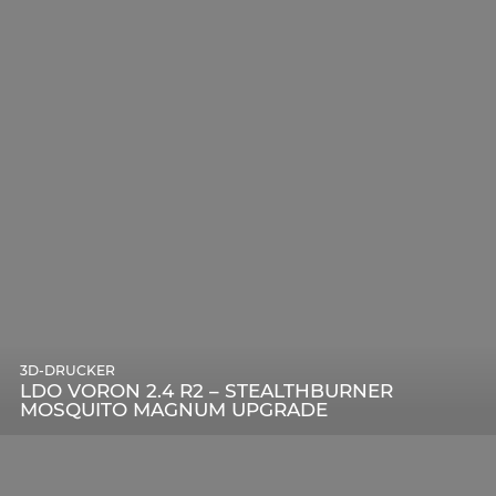
3D-DRUCKER
LDO VORON 2.4 R2 – STEALTHBURNER
MOSQUITO MAGNUM UPGRADE