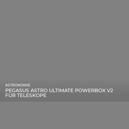
ASTRONOMIE
PEGASUS ASTRO ULTIMATE POWERBOX V2
FÜR TELESKOPE