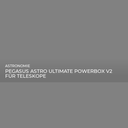
ASTRONOMIE
PEGASUS ASTRO ULTIMATE POWERBOX V2
FÜR TELESKOPE