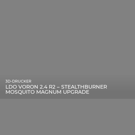
3D-DRUCKER
LDO VORON 2.4 R2 – STEALTHBURNER
MOSQUITO MAGNUM UPGRADE