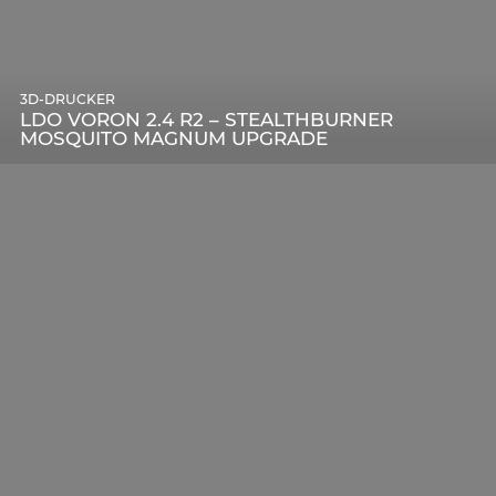
3D-DRUCKER
LDO VORON 2.4 R2 – STEALTHBURNER
MOSQUITO MAGNUM UPGRADE