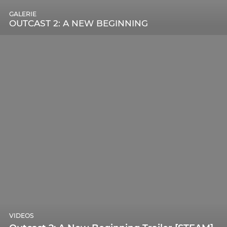
GALERIE
OUTCAST 2: A NEW BEGINNING
VIDEOS