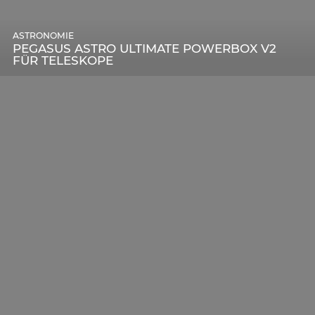
ASTRONOMIE
PEGASUS ASTRO ULTIMATE POWERBOX V2
FÜR TELESKOPE