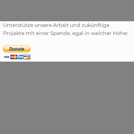
Unterstütze unsere Arbeit und zukünftige
Projekte mit einer Spende, egal in welcher Höhe: