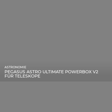
ASTRONOMIE
PEGASUS ASTRO ULTIMATE POWERBOX V2
FÜR TELESKOPE