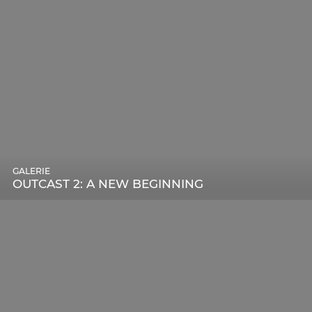
GALERIE
OUTCAST 2: A NEW BEGINNING