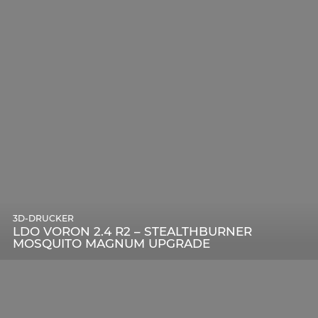
3D-DRUCKER
LDO VORON 2.4 R2 – STEALTHBURNER
MOSQUITO MAGNUM UPGRADE