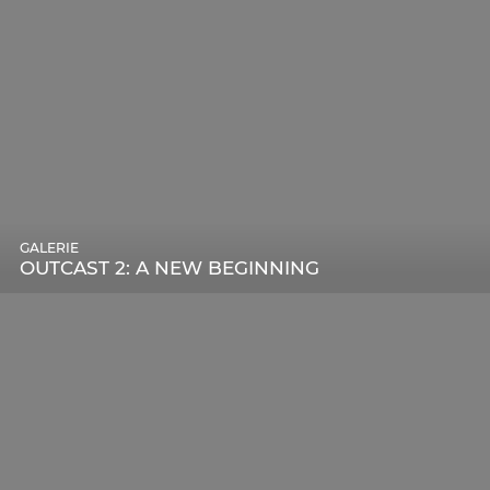
GALERIE
OUTCAST 2: A NEW BEGINNING