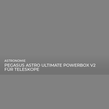
ASTRONOMIE
PEGASUS ASTRO ULTIMATE POWERBOX V2
FÜR TELESKOPE