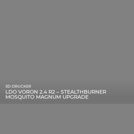
3D-DRUCKER
LDO VORON 2.4 R2 – STEALTHBURNER
MOSQUITO MAGNUM UPGRADE