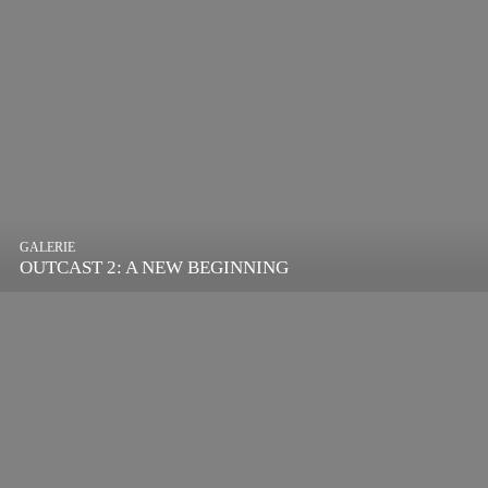
GALERIE
OUTCAST 2: A NEW BEGINNING