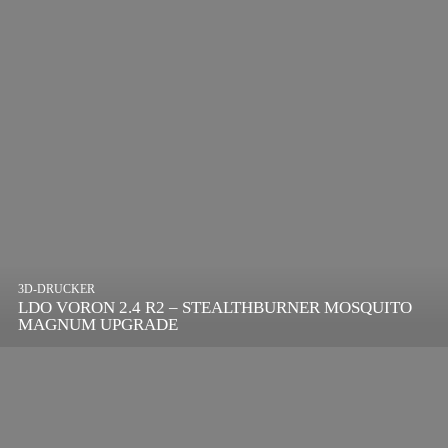
3D-DRUCKER
LDO VORON 2.4 R2 – STEALTHBURNER MOSQUITO
MAGNUM UPGRADE