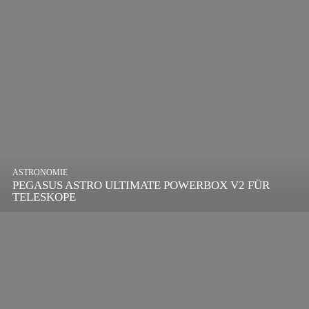
ASTRONOMIE
PEGASUS ASTRO ULTIMATE POWERBOX V2 FÜR
TELESKOPE