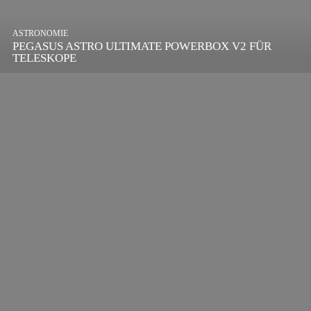
ASTRONOMIE
PEGASUS ASTRO ULTIMATE POWERBOX V2 FÜR
TELESKOPE