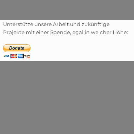
Unterstütze unsere Arbeit und zukünftige
Projekte mit einer Spende, egal in welcher Höhe: