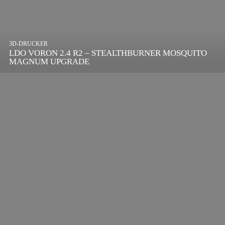
3D-DRUCKER
LDO VORON 2.4 R2 – STEALTHBURNER MOSQUITO
MAGNUM UPGRADE