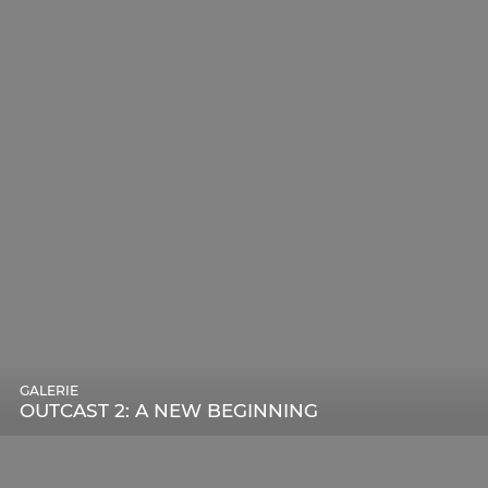
GALERIE
OUTCAST 2: A NEW BEGINNING