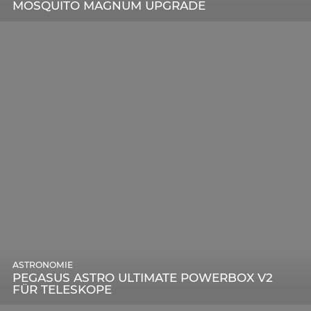
MOSQUITO MAGNUM UPGRADE
ASTRONOMIE
PEGASUS ASTRO ULTIMATE POWERBOX V2
FÜR TELESKOPE