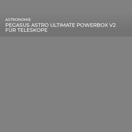
ASTRONOMIE
PEGASUS ASTRO ULTIMATE POWERBOX V2
FÜR TELESKOPE