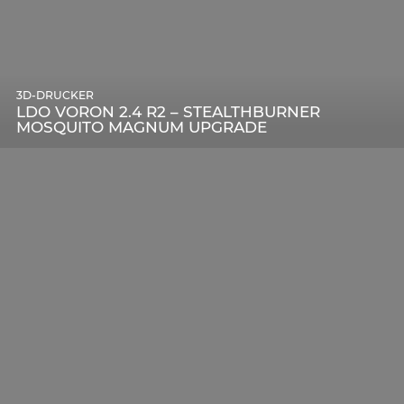
3D-DRUCKER
LDO VORON 2.4 R2 – STEALTHBURNER
MOSQUITO MAGNUM UPGRADE