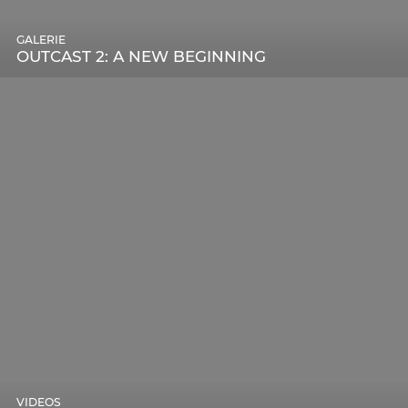
GALERIE
OUTCAST 2: A NEW BEGINNING
VIDEOS