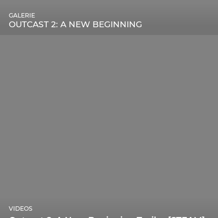
GALERIE
OUTCAST 2: A NEW BEGINNING
VIDEOS