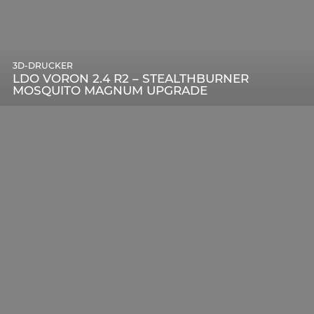
3D-DRUCKER
LDO VORON 2.4 R2 – STEALTHBURNER
MOSQUITO MAGNUM UPGRADE