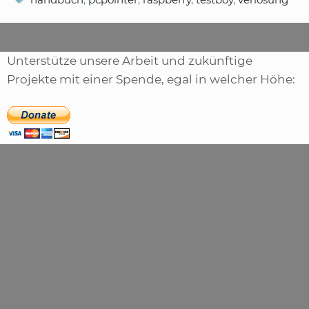
Unterstütze unsere Arbeit und zukünftige
Projekte mit einer Spende, egal in welcher Höhe: