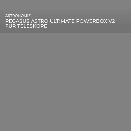
ASTRONOMIE
PEGASUS ASTRO ULTIMATE POWERBOX V2
FÜR TELESKOPE