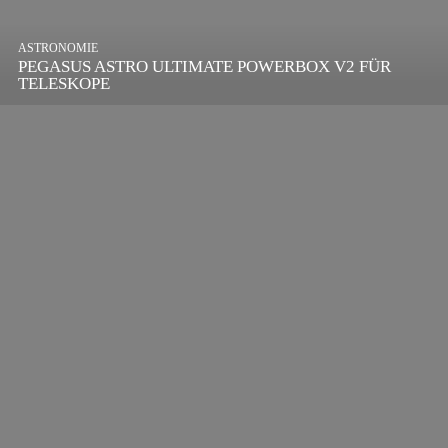
ASTRONOMIE
PEGASUS ASTRO ULTIMATE POWERBOX V2 FÜR
TELESKOPE