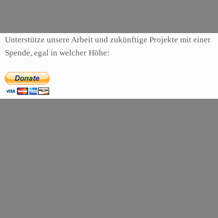
Unterstütze unsere Arbeit und zukünftige Projekte mit einer
Spende, egal in welcher Höhe: