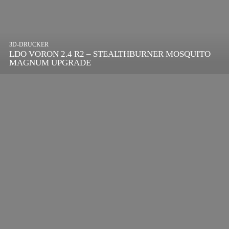
3D-DRUCKER
LDO VORON 2.4 R2 – STEALTHBURNER MOSQUITO
MAGNUM UPGRADE