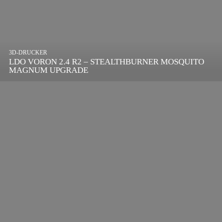
3D-DRUCKER
LDO VORON 2.4 R2 – STEALTHBURNER MOSQUITO
MAGNUM UPGRADE