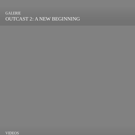
GALERIE
OUTCAST 2: A NEW BEGINNING
VIDEOS