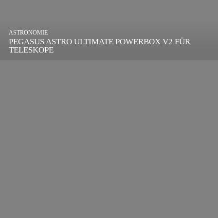
ASTRONOMIE
PEGASUS ASTRO ULTIMATE POWERBOX V2 FÜR
TELESKOPE