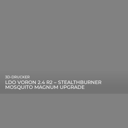
3D-DRUCKER
LDO VORON 2.4 R2 – STEALTHBURNER
MOSQUITO MAGNUM UPGRADE