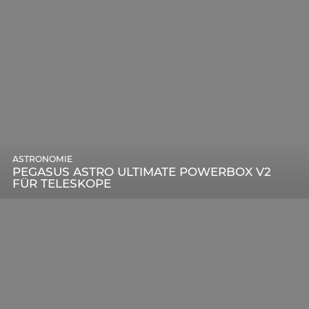
ASTRONOMIE
PEGASUS ASTRO ULTIMATE POWERBOX V2
FÜR TELESKOPE