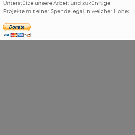
Unterstütze unsere Arbeit und zukünftige
Projekte mit einer Spende, egal in welcher Höhe: