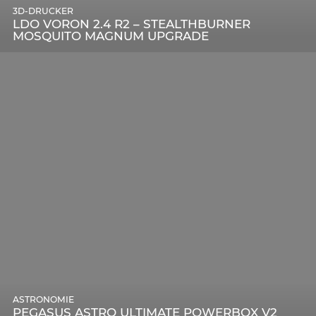
3D-DRUCKER
LDO VORON 2.4 R2 – STEALTHBURNER
MOSQUITO MAGNUM UPGRADE
ASTRONOMIE
PEGASUS ASTRO ULTIMATE POWERBOX V2