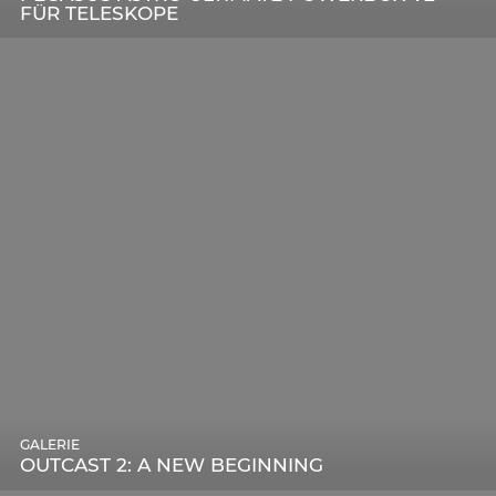
FÜR TELESKOPE
GALERIE
OUTCAST 2: A NEW BEGINNING