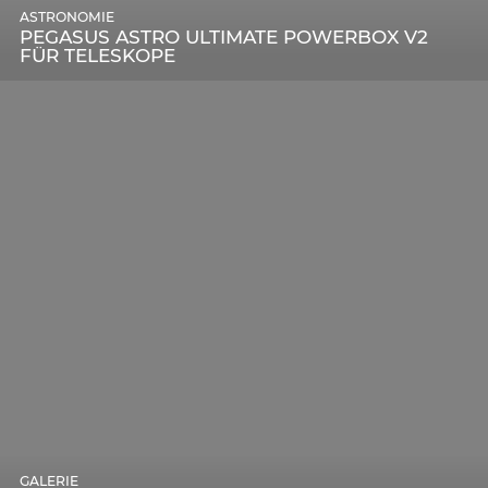
ASTRONOMIE
PEGASUS ASTRO ULTIMATE POWERBOX V2
FÜR TELESKOPE
GALERIE