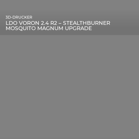
3D-DRUCKER
LDO VORON 2.4 R2 – STEALTHBURNER
MOSQUITO MAGNUM UPGRADE