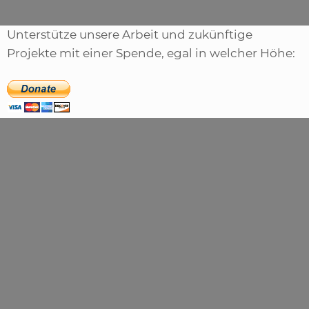
Unterstütze unsere Arbeit und zukünftige
Projekte mit einer Spende, egal in welcher Höhe: