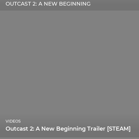
OUTCAST 2: A NEW BEGINNING
VIDEOS
Outcast 2: A New Beginning Trailer [STEAM]