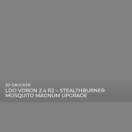
3D-DRUCKER
LDO VORON 2.4 R2 – STEALTHBURNER
MOSQUITO MAGNUM UPGRADE