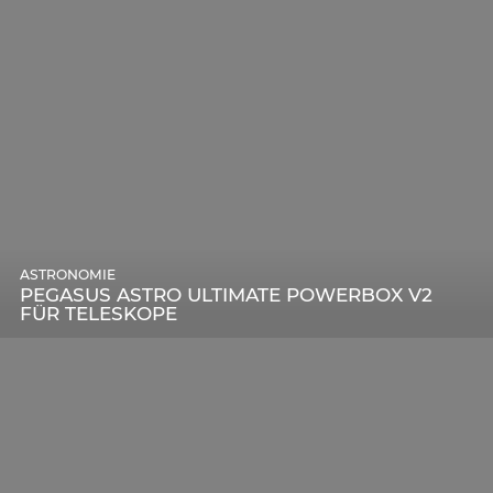
ASTRONOMIE
PEGASUS ASTRO ULTIMATE POWERBOX V2
FÜR TELESKOPE