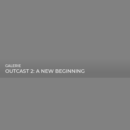
GALERIE
OUTCAST 2: A NEW BEGINNING