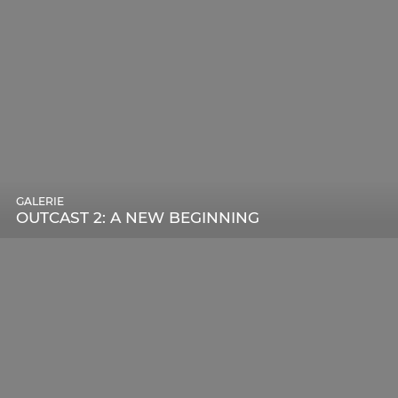
GALERIE
OUTCAST 2: A NEW BEGINNING