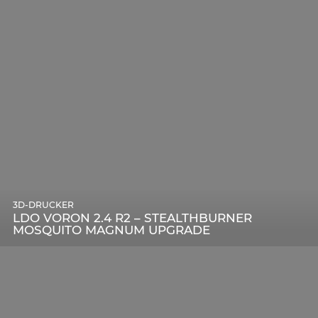
3D-DRUCKER
LDO VORON 2.4 R2 – STEALTHBURNER
MOSQUITO MAGNUM UPGRADE