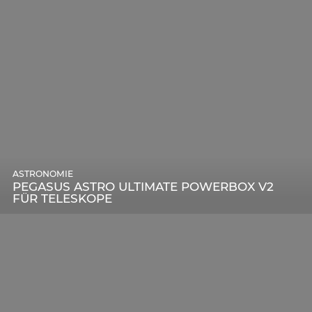
ASTRONOMIE
PEGASUS ASTRO ULTIMATE POWERBOX V2
FÜR TELESKOPE