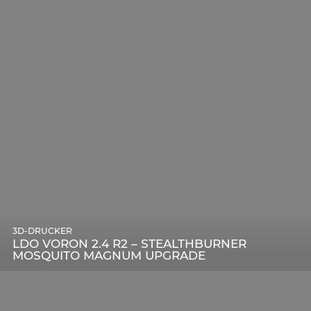
3D-DRUCKER
LDO VORON 2.4 R2 – STEALTHBURNER
MOSQUITO MAGNUM UPGRADE