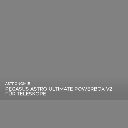
ASTRONOMIE
PEGASUS ASTRO ULTIMATE POWERBOX V2
FÜR TELESKOPE