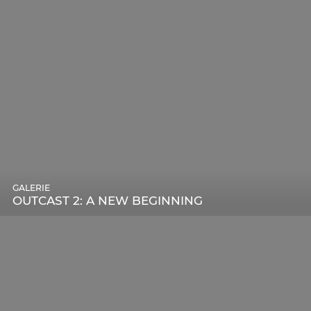
GALERIE
OUTCAST 2: A NEW BEGINNING