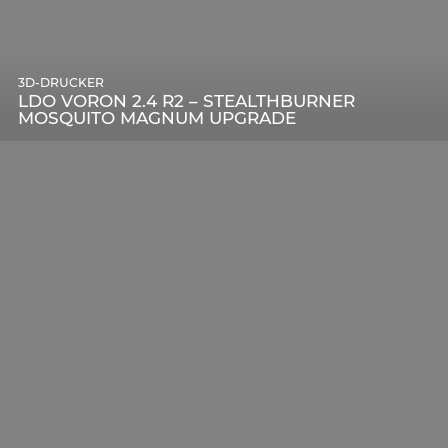
3D-DRUCKER
LDO VORON 2.4 R2 – STEALTHBURNER
MOSQUITO MAGNUM UPGRADE