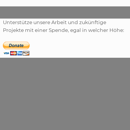
Unterstütze unsere Arbeit und zukünftige
Projekte mit einer Spende, egal in welcher Höhe: