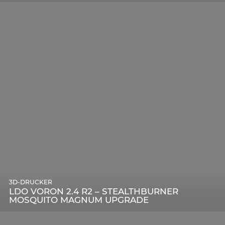
3D-DRUCKER
LDO VORON 2.4 R2 – STEALTHBURNER
MOSQUITO MAGNUM UPGRADE