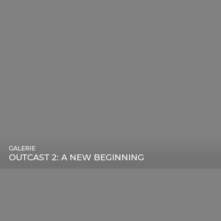
GALERIE
OUTCAST 2: A NEW BEGINNING