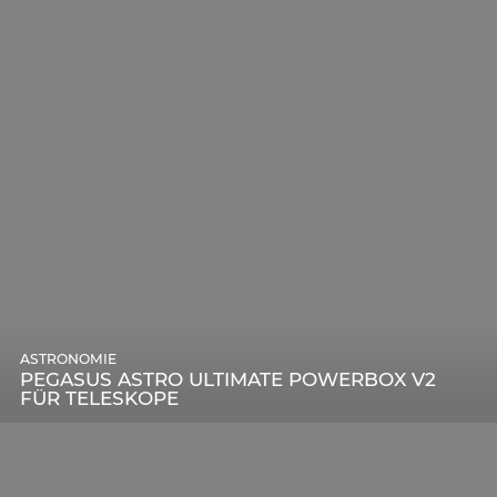
ASTRONOMIE
PEGASUS ASTRO ULTIMATE POWERBOX V2
FÜR TELESKOPE