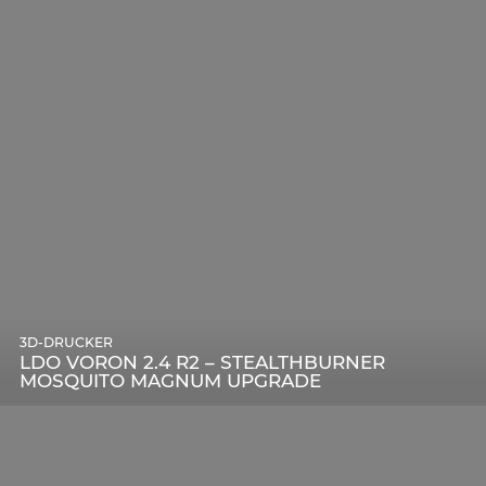
3D-DRUCKER
LDO VORON 2.4 R2 – STEALTHBURNER
MOSQUITO MAGNUM UPGRADE