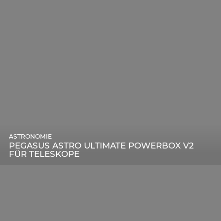
ASTRONOMIE
PEGASUS ASTRO ULTIMATE POWERBOX V2
FÜR TELESKOPE