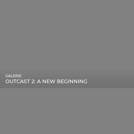
GALERIE
OUTCAST 2: A NEW BEGINNING