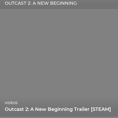
OUTCAST 2: A NEW BEGINNING
VIDEOS
Outcast 2: A New Beginning Trailer [STEAM]