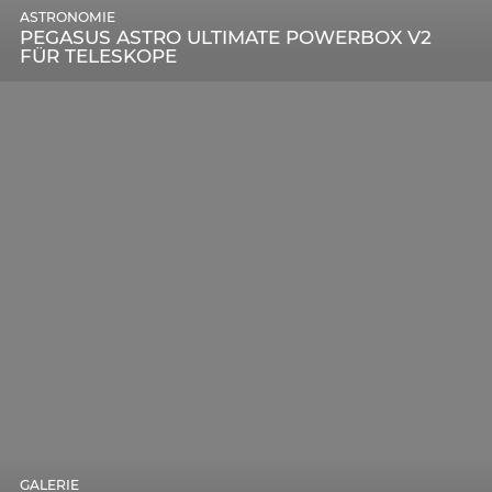
ASTRONOMIE
PEGASUS ASTRO ULTIMATE POWERBOX V2
FÜR TELESKOPE
GALERIE