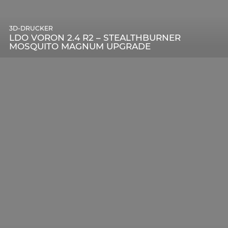
3D-DRUCKER
LDO VORON 2.4 R2 – STEALTHBURNER
MOSQUITO MAGNUM UPGRADE