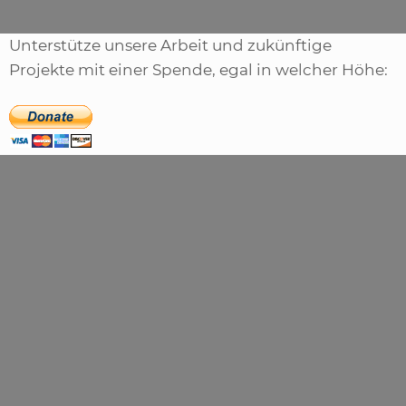
Unterstütze unsere Arbeit und zukünftige
Projekte mit einer Spende, egal in welcher Höhe: