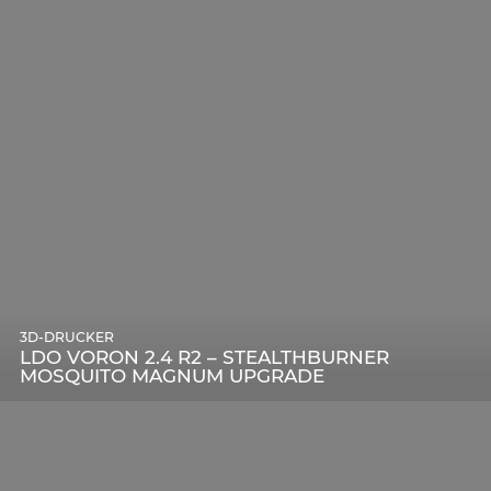
3D-DRUCKER
LDO VORON 2.4 R2 – STEALTHBURNER
MOSQUITO MAGNUM UPGRADE