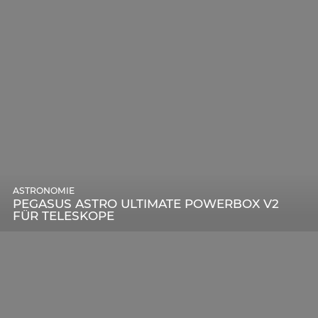
ASTRONOMIE
PEGASUS ASTRO ULTIMATE POWERBOX V2
FÜR TELESKOPE