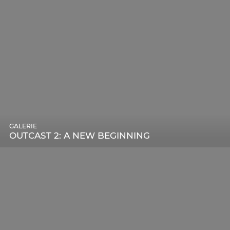
GALERIE
OUTCAST 2: A NEW BEGINNING