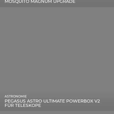
MOSQUITO MAGNUM UPGRADE
ASTRONOMIE
PEGASUS ASTRO ULTIMATE POWERBOX V2
FÜR TELESKOPE