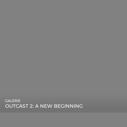
GALERIE
OUTCAST 2: A NEW BEGINNING